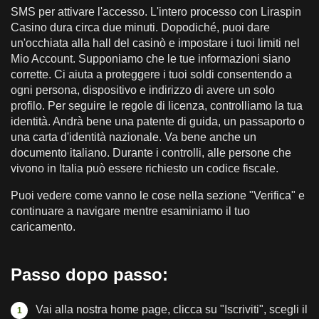
SMS per attivare l'accesso. L'intero processo con Liraspin
Casino dura circa due minuti. Dopodiché, puoi dare
un'occhiata alla hall del casinò e impostare i tuoi limiti nel
Mio Account. Supponiamo che le tue informazioni siano
corrette. Ci aiuta a proteggere i tuoi soldi consentendo a
ogni persona, dispositivo e indirizzo di avere un solo
profilo. Per seguire le regole di licenza, controlliamo la tua
identità. Andrà bene una patente di guida, un passaporto o
una carta d'identità nazionale. Va bene anche un
documento italiano. Durante i controlli, alle persone che
vivono in Italia può essere richiesto un codice fiscale.
Puoi vedere come vanno le cose nella sezione "Verifica" e
continuare a navigare mentre esaminiamo il tuo
caricamento.
Passo dopo passo:
Vai alla nostra home page, clicca su "Iscriviti", scegli il