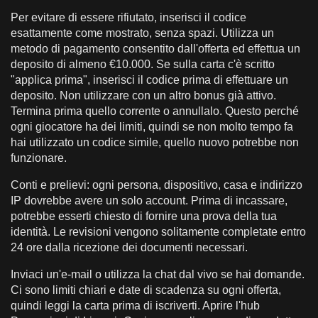
Per evitare di essere rifiutato, inserisci il codice
esattamente come mostrato, senza spazi. Utilizza un
metodo di pagamento consentito dall'offerta ed effettua un
deposito di almeno €10.000. Se sulla carta c'è scritto
"applica prima", inserisci il codice prima di effettuare un
deposito. Non utilizzare con un altro bonus già attivo.
Termina prima quello corrente o annullalo. Questo perché
ogni giocatore ha dei limiti, quindi se non molto tempo fa
hai utilizzato un codice simile, quello nuovo potrebbe non
funzionare.
Conti e prelievi: ogni persona, dispositivo, casa e indirizzo
IP dovrebbe avere un solo account. Prima di incassare,
potrebbe esserti chiesto di fornire una prova della tua
identità. Le revisioni vengono solitamente completate entro
24 ore dalla ricezione dei documenti necessari.
Inviaci un'e-mail o utilizza la chat dal vivo se hai domande.
Ci sono limiti chiari e date di scadenza su ogni offerta,
quindi leggi la carta prima di iscriverti. Aprire l'hub