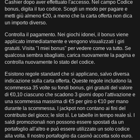
Cashier dopo aver effettuato l'accesso. Nel campo Codice
bonus, digita il tuo codice. Scegli un modo per pagare e
metti giù almeno €20, a meno che la carta offerta non dica
un importo diverso.
Controlla il pagamento. Nei giochi idonei, il bonus viene
applicato immediatamente e vengono visualizzati i giri
gratuiti. Visita "I miei bonus" per vedere come va tutto. Se
qualcosa sembra sbagliato, carica nuovamente la pagina e
controlla nuovamente lo stato del codice.
Esistono regole standard che si applicano, salvo diversa
indicazione sulla carta offerta. Queste regole includono la
scommessa 35 volte su fondi bonus, giri gratuiti del valore
di €0,10 ciascuno che scadono 3 giorni dopo l'attivazione e
una scommessa massima di €5 per giro o €10 per mano
durante la scommessa. I jackpot non contano ai fini del
contributo del gioco; le slot sì. Le tabelle in tempo reale sì. I
saldi promozionali non possono essere spostati da un
portafoglio all'altro e può essere utilizzato un solo codice
alla volta. Il nostro portafoglio da casinò accetta solo euro.