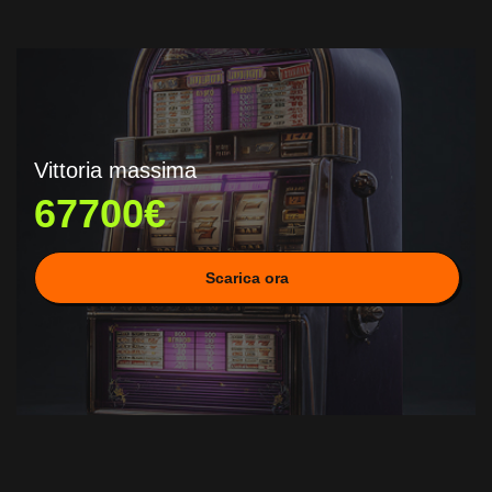
Vittoria massima
67700€
Scarica ora